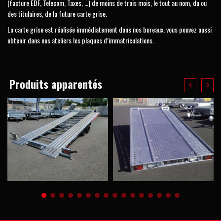
(facture EDF, Telecom, Taxes, …) de moins de trois mois, le tout au nom, du ou
des titulaires, de la future carte grise.
La carte grise est réalisée immédiatement dans nos bureaux, vous pouvez aussi
obtenir dans nos ateliers les plaques d’immatriculations.
Produits apparentés
4 850,00
€