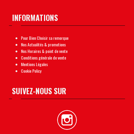
6 450,00
€
INFORMATIONS
Pour Bien Choisir sa remorque
Nos Actualités & promotions
Nos Horaires & point de vente
Conditions générale de vente
Mentions Légales
Cookie Policy
SUIVEZ-NOUS SUR