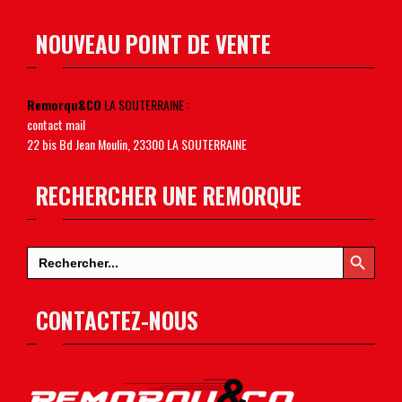
NOUVEAU POINT DE VENTE
Remorqu&CO
LA SOUTERRAINE :
contact mail
22 bis Bd Jean Moulin, 23300 LA SOUTERRAINE
RECHERCHER UNE REMORQUE
Search Button
Search
for:
CONTACTEZ-NOUS