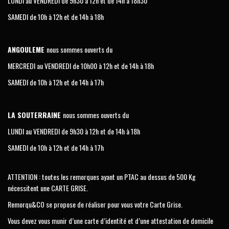
LUNDI au VENDREDI de 9h30 à 12h et de 14h à 18h30
SAMEDI de 10h à 12h et de 14h à 18h
ANGOULEME
nous sommes ouverts du
MERCREDI au VENDREDI de 10h00 à 12h et de 14h à 18h
SAMEDI de 10h à 12h et de 14h à 17h
LA SOUTERRAINE
nous sommes ouverts du
LUNDI au VENDREDI de 9h30 à 12h et de 14h à 18h
SAMEDI de 10h à 12h et de 14h à 17h
ATTENTION : toutes les remorques ayant un PTAC au dessus de 500 Kg
nécessitent une CARTE GRISE.
Remorqu&CO se propose de réaliser pour vous votre Carte Grise.
Vous devez vous munir d’une carte d’identité et d’une attestation de domicile