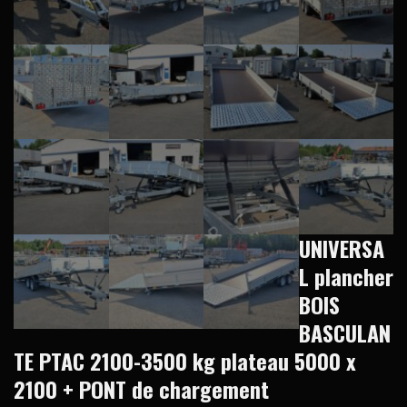
UNIVERSA
L plancher
BOIS
BASCULAN
TE PTAC 2100-3500 kg plateau 5000 x
2100 + PONT de chargement