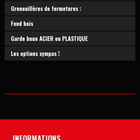
Grenouillères de fermetures :
Fond bois
Garde boue ACIER ou PLASTIQUE
Les options sympas !
INFORMATIONS