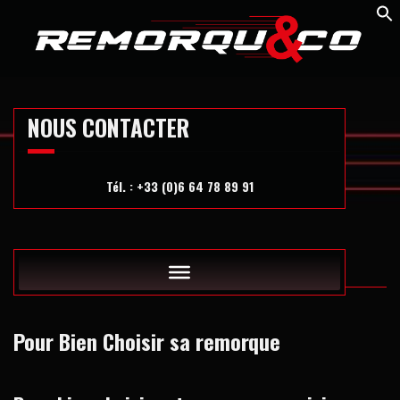
Skip
to
content
NOUS CONTACTER
Tél. : +33 (0)6 64 78 89 91
Pour Bien Choisir sa remorque