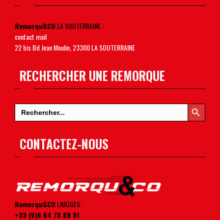
Remorqu&CO
LA SOUTERRAINE :
contact mail
22 bis Bd Jean Moulin, 23300 LA SOUTERRAINE
RECHERCHER UNE REMORQUE
Search Button
Search
for:
CONTACTEZ-NOUS
Remorqu&CO
LIMOGES :
+33 (0)6 64 78 89 91