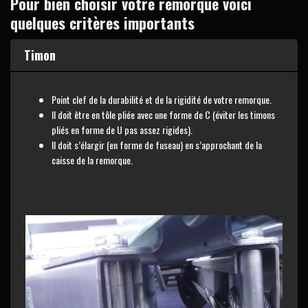
Pour bien choisir votre remorque voici
quelques critères importants
Timon
Point clef de la durabilité et de la rigidité de votre remorque.
Il doit être en tôle pliée avec une forme de C (éviter les timons
pliés en forme de U pas assez rigides).
Il doit s’élargir (en forme de fuseau) en s’approchant de la
caisse de la remorque.