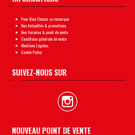
Pour Bien Choisir sa remorque
Nos Actualités & promotions
Nos Horaires & point de vente
Conditions générale de vente
Mentions Légales
Cookie Policy
SUIVEZ-NOUS SUR
NOUVEAU POINT DE VENTE