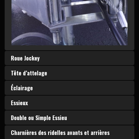
Roue Jockey
Tête d’attelage
Éclairage
Essieux
Double ou Simple Essieu
Charnières des ridelles avants et arrières