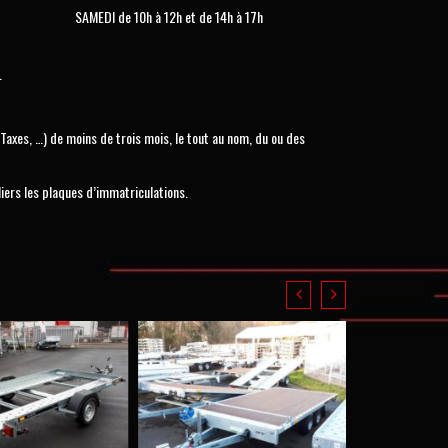
SAMEDI de 10h à 12h et de 14h à 17h
.
Taxes, …) de moins de trois mois, le tout au nom, du ou des
iers les plaques d’immatriculations.