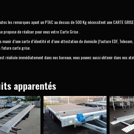
utes les remorques ayant un PTAC au dessus de 500 Kg nécessitent une CARTE GRISE
propose de réaliser pour vous votre Carte Grise .
 munir d’une carte d’identité et d’une attestation de domicile (facture EDF, Telecom, 
a future carte grise.
 est réalisée immédiatement dans nos bureaux, vous pouvez aussi obtenir dans nos atel
its apparentés