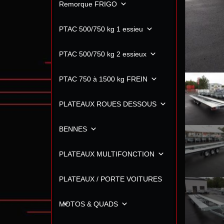
Remorque FRIGO
PTAC 500/750 kg 1 essieu
PTAC 500/750 kg 2 essieux
PTAC 750 à 1500 kg FREIN
PLATEAUX ROUES DESSOUS
BENNES
PLATEAUX MULTIFONCTION
PLATEAUX / PORTE VOITURES
MOTOS & QUADS