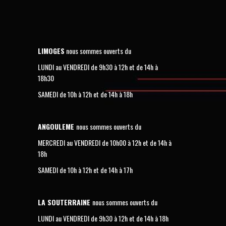
LIMOGES
nous sommes ouverts du
LUNDI au VENDREDI de 9h30 à 12h et de 14h à
18h30
SAMEDI de 10h à 12h et de 14h à 18h
ANGOULEME
nous sommes ouverts du
MERCREDI au VENDREDI de 10h00 à 12h et de 14h à
18h
SAMEDI de 10h à 12h et de 14h à 17h
LA SOUTERRAINE
nous sommes ouverts du
LUNDI au VENDREDI de 9h30 à 12h et de 14h à 18h