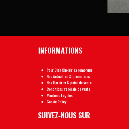
2 650,00
€
6 
INFORMATIONS
Pour Bien Choisir sa remorque
Nos Actualités & promotions
Nos Horaires & point de vente
Conditions générale de vente
Mentions Légales
Cookie Policy
SUIVEZ-NOUS SUR