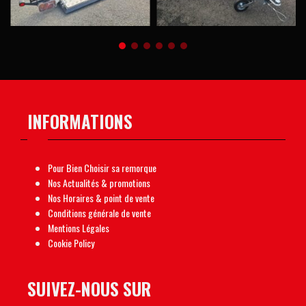
3 290,00
€
790,00
€
INFORMATIONS
Pour Bien Choisir sa remorque
Nos Actualités & promotions
Nos Horaires & point de vente
Conditions générale de vente
Mentions Légales
Cookie Policy
SUIVEZ-NOUS SUR