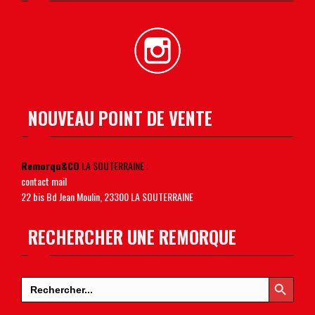
NOUVEAU POINT DE VENTE
Remorqu&CO
LA SOUTERRAINE :
contact mail
22 bis Bd Jean Moulin, 23300 LA SOUTERRAINE
RECHERCHER UNE REMORQUE
Search Button
Search
for: