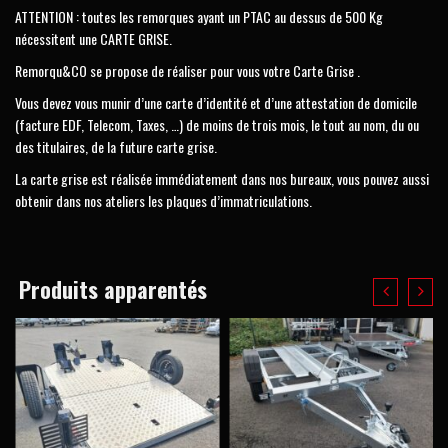
ATTENTION : toutes les remorques ayant un PTAC au dessus de 500 Kg
nécessitent une CARTE GRISE.
Remorqu&CO se propose de réaliser pour vous votre Carte Grise .
Vous devez vous munir d’une carte d’identité et d’une attestation de domicile
(facture EDF, Telecom, Taxes, …) de moins de trois mois, le tout au nom, du ou
des titulaires, de la future carte grise.
La carte grise est réalisée immédiatement dans nos bureaux, vous pouvez aussi
obtenir dans nos ateliers les plaques d’immatriculations.
Produits apparentés