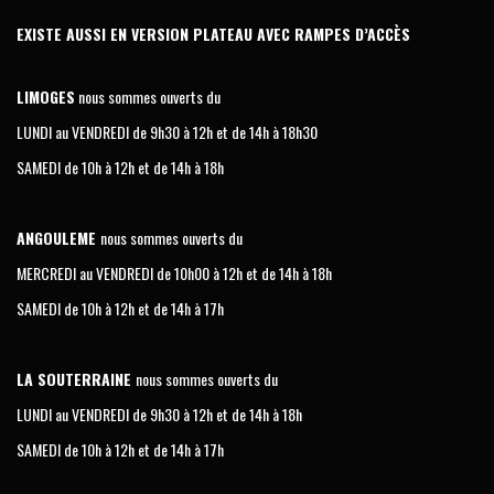
EXISTE AUSSI EN VERSION PLATEAU AVEC RAMPES D’ACCÈS
LIMOGES
nous sommes ouverts du
LUNDI au VENDREDI de 9h30 à 12h et de 14h à 18h30
SAMEDI de 10h à 12h et de 14h à 18h
ANGOULEME
nous sommes ouverts du
MERCREDI au VENDREDI de 10h00 à 12h et de 14h à 18h
SAMEDI de 10h à 12h et de 14h à 17h
LA SOUTERRAINE
nous sommes ouverts du
LUNDI au VENDREDI de 9h30 à 12h et de 14h à 18h
SAMEDI de 10h à 12h et de 14h à 17h