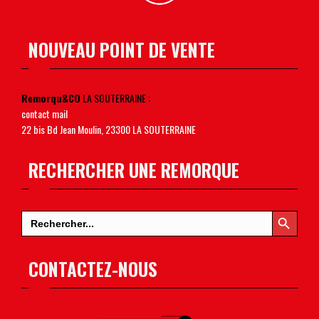
NOUVEAU POINT DE VENTE
Remorqu&CO
LA SOUTERRAINE :
contact mail
22 bis Bd Jean Moulin, 23300 LA SOUTERRAINE
RECHERCHER UNE REMORQUE
Search Button
Search
for:
CONTACTEZ-NOUS