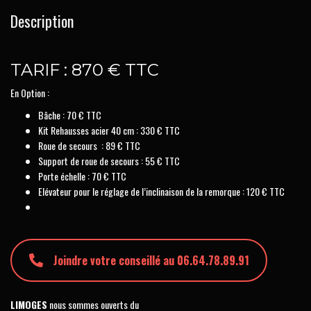
Description
TARIF : 870 € TTC
En Option :
Bâche : 70 € TTC
Kit Rehausses acier 40 cm : 330 € TTC
Roue de secours : 89 € TTC
Support de roue de secours : 55 € TTC
Porte échelle : 70 € TTC
Elévateur pour le réglage de l’inclinaison de la remorque : 120 € TTC
Joindre votre conseillé au 06.64.78.89.91
LIMOGES
nous sommes ouverts du