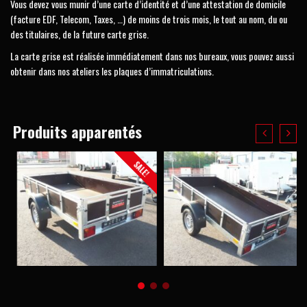
Vous devez vous munir d’une carte d’identité et d’une attestation de domicile
(facture EDF, Telecom, Taxes, …) de moins de trois mois, le tout au nom, du ou
des titulaires, de la future carte grise.
La carte grise est réalisée immédiatement dans nos bureaux, vous pouvez aussi
obtenir dans nos ateliers les plaques d’immatriculations.
Produits apparentés
SALE!
1 100,00
€
1 050,00
€
890,00
€