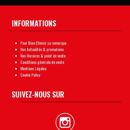
INFORMATIONS
Pour Bien Choisir sa remorque
Nos Actualités & promotions
Nos Horaires & point de vente
Conditions générale de vente
Mentions Légales
Cookie Policy
SUIVEZ-NOUS SUR