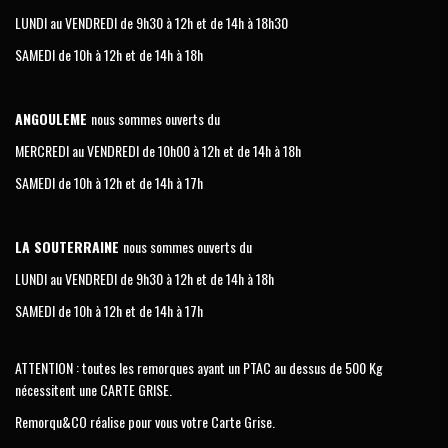
LUNDI au VENDREDI de 9h30 à 12h et de 14h à 18h30
SAMEDI de 10h à 12h et de 14h à 18h
ANGOULEME
nous sommes ouverts du
MERCREDI au VENDREDI de 10h00 à 12h et de 14h à 18h
SAMEDI de 10h à 12h et de 14h à 17h
LA SOUTERRAINE
nous sommes ouverts du
LUNDI au VENDREDI de 9h30 à 12h et de 14h à 18h
SAMEDI de 10h à 12h et de 14h à 17h
ATTENTION : toutes les remorques ayant un PTAC au dessus de 500 Kg
nécessitent une CARTE GRISE.
Remorqu&CO réalise pour vous votre Carte Grise.